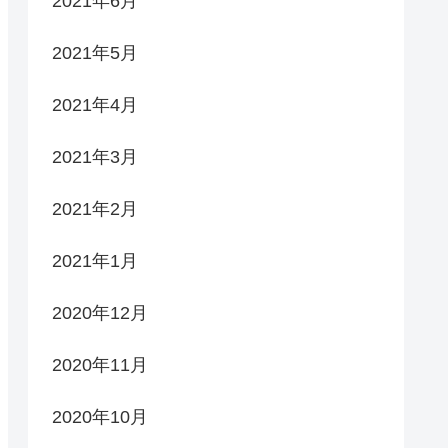
2021年6月
2021年5月
2021年4月
2021年3月
2021年2月
2021年1月
2020年12月
2020年11月
2020年10月