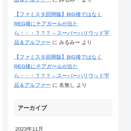
【ファミスタ回胴版】BIG後ではなく
REG後にチアガールが出た
ら・・・？？？ – スーパーハリウッド宇
品＆アルファー
に
みるみー
より
【ファミスタ回胴版】BIG後ではなく
REG後にチアガールが出た
ら・・・？？？ – スーパーハリウッド宇
品＆アルファー
に
名無し
より
アーカイブ
2023年11月