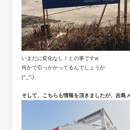
いまだに変化なし！との事ですw
何かで引っかかってるんでしょうか
(^_^;)
そして、こちらも情報を頂きましたが、吉島