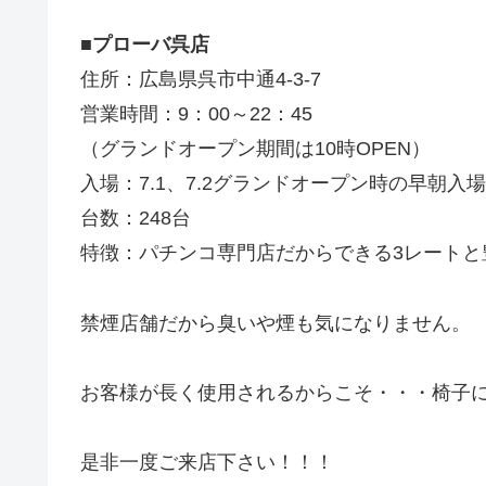
■プローバ呉店
住所：広島県呉市中通4-3-7
営業時間：9：00～22：45
（グランドオープン期間は10時OPEN）
入場：7.1、7.2グランドオープン時の早朝
台数：248台
特徴：パチンコ専門店だからできる3レートと
禁煙店舗だから臭いや煙も気になりません。
お客様が長く使用されるからこそ・・・椅子
是非一度ご来店下さい！！！