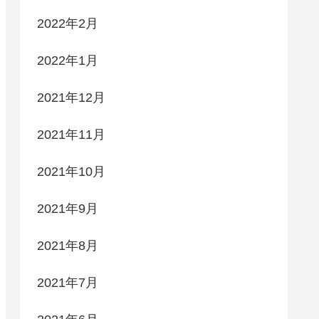
2022年2月
2022年1月
2021年12月
2021年11月
2021年10月
2021年9月
2021年8月
2021年7月