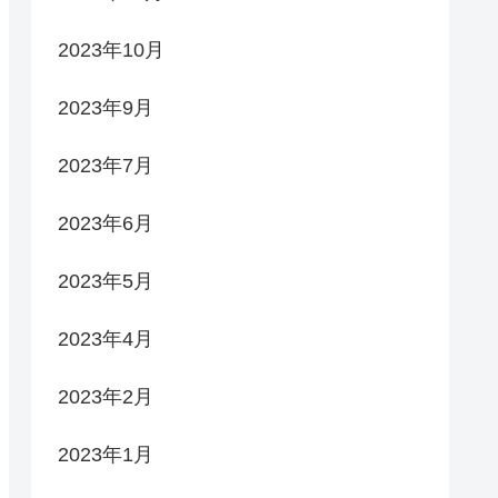
2023年10月
2023年9月
2023年7月
2023年6月
2023年5月
2023年4月
2023年2月
2023年1月