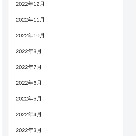
2022年12月
2022年11月
2022年10月
2022年8月
2022年7月
2022年6月
2022年5月
2022年4月
2022年3月