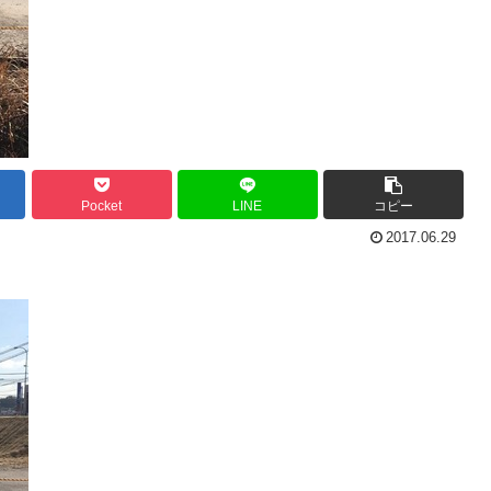
Pocket
LINE
コピー
2017.06.29