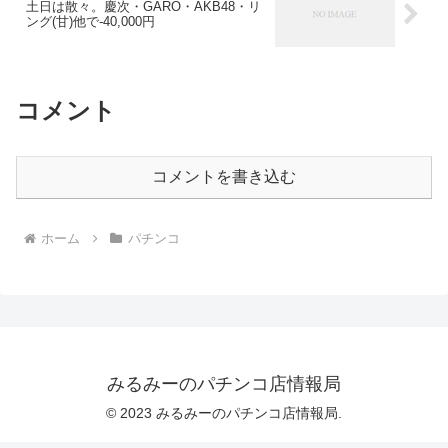
土日は散々。慶次・GARO・AKB48・リ
ング(甘)他で-40,000円
コメント
コメントを書き込む
ホーム
パチンコ
みるみーのパチンコ店情報局
© 2023 みるみーのパチンコ店情報局.