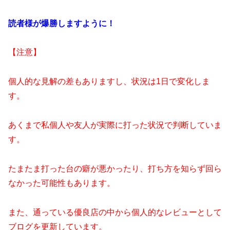
読者様が爆勝しますように！
【注意】
個人的な見解の差もありますし、状況は1日で変化しま
す。
あくまで私個人や友人が実際に打った状況で判断していま
す。
たまたま打った台の癖が悪かったり、打ち方を知らず回ら
なかった可能性もあります。
また、通っている優良店の中から個人的なレビューとして
ブログを更新しています。