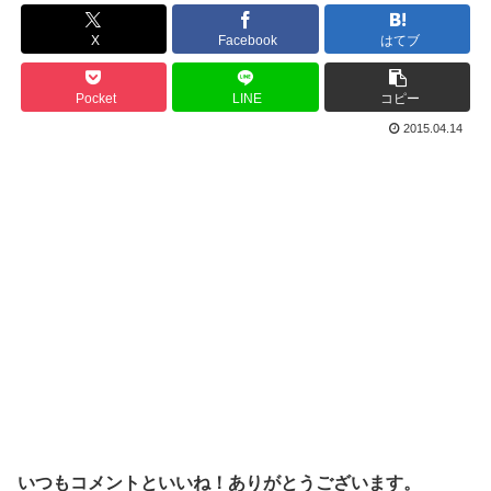
X
Facebook
はてブ
Pocket
LINE
コピー
2015.04.14
いつもコメントといいね！ありがとうございます。