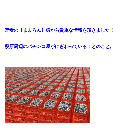
読者の【ままろん】様から貴重な情報を頂きました！
段原周辺のパチンコ屋がにぎわっている！とのこと。