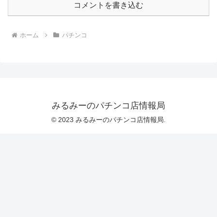
コメントを書き込む
ホーム
パチンコ
みるみーのパチンコ店情報局
© 2023 みるみーのパチンコ店情報局.