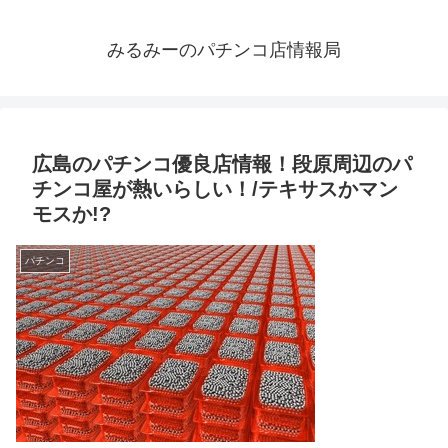
みるみーのパチンコ店情報局
広島のパチンコ優良店情報！段原周辺のパ
チンコ屋が熱いらしい！/テキサスかマン
モスか!?
パチンコ