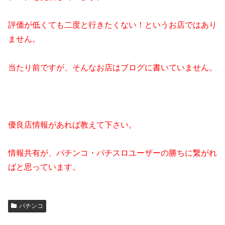
評価が低くても二度と行きたくない！というお店ではあり
ません。
当たり前ですが、そんなお店はブログに書いていません。
優良店情報があれば教えて下さい。
情報共有が、パチンコ・パチスロユーザーの勝ちに繋がれ
ばと思っています。
パチンコ