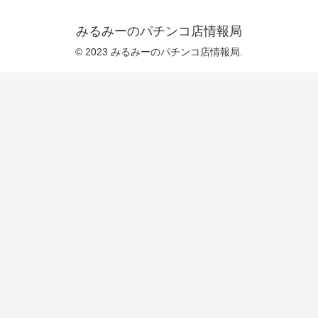
みるみーのパチンコ店情報局
© 2023 みるみーのパチンコ店情報局.