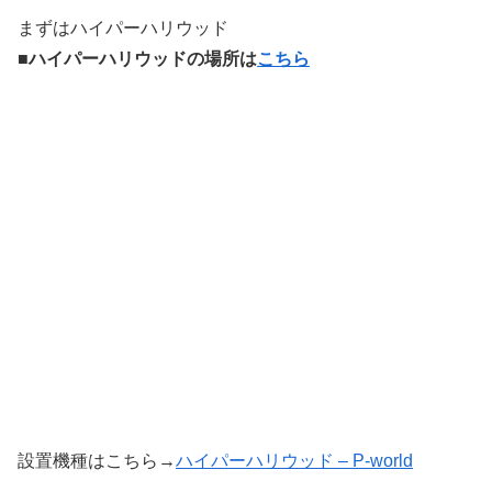
まずはハイパーハリウッド
■ハイパーハリウッドの場所は
こちら
設置機種はこちら→
ハイパーハリウッド – P-world