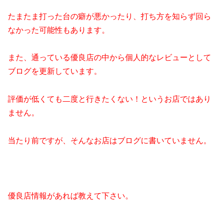
たまたま打った台の癖が悪かったり、打ち方を知らず回ら
なかった可能性もあります。
また、通っている優良店の中から個人的なレビューとして
ブログを更新しています。
評価が低くても二度と行きたくない！というお店ではあり
ません。
当たり前ですが、そんなお店はブログに書いていません。
優良店情報があれば教えて下さい。