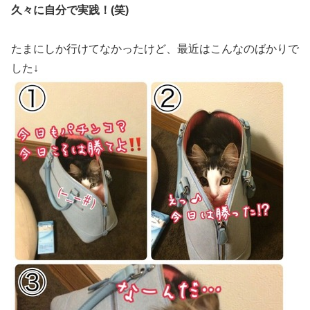
久々に自分で実践！(笑)
たまにしか行けてなかったけど、最近はこんなのばかりで
した↓