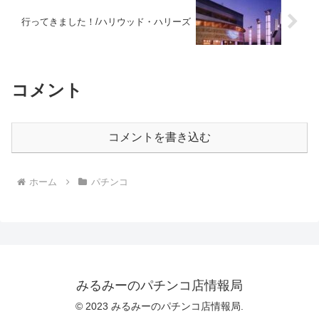
行ってきました！/ハリウッド・ハリーズ
コメント
コメントを書き込む
ホーム
パチンコ
みるみーのパチンコ店情報局
© 2023 みるみーのパチンコ店情報局.