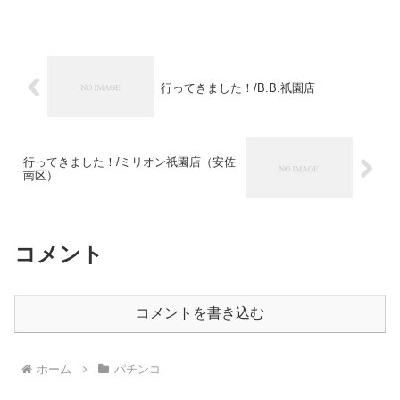
行ってきました！/B.B.祇園店
行ってきました！/ミリオン祇園店（安佐
南区）
コメント
コメントを書き込む
ホーム
パチンコ