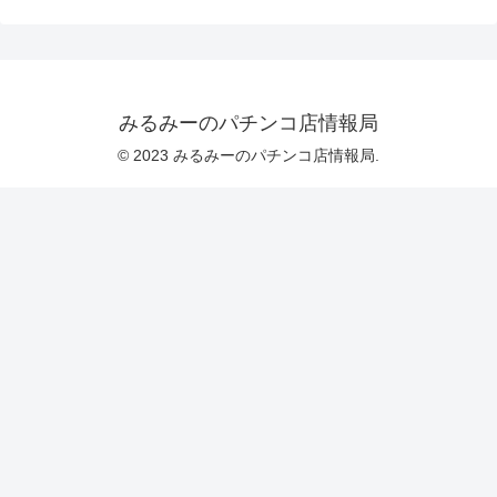
みるみーのパチンコ店情報局
© 2023 みるみーのパチンコ店情報局.