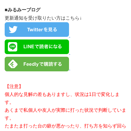
■みるみーブログ
更新通知を受け取りたい方はこちら↓
【注意】
個人的な見解の差もありますし、状況は1日で変化しま
す。
あくまで私個人や友人が実際に打った状況で判断していま
す。
たまたま打った台の癖が悪かったり、打ち方を知らず回ら