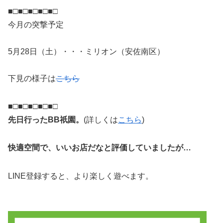
■□■□■□■□■□
今月の突撃予定
5月28日（土）・・・ミリオン（安佐南区）
下見の様子は
こちら
■□■□■□■□■□
先日行ったBB祇園。
(詳しくは
こちら
)
快適空間で、いいお店だなと評価していましたが…
LINE登録すると、より楽しく遊べます。