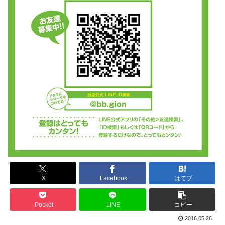
X
Facebook
はてブ
Pocket
LINE
コピー
2016.05.26