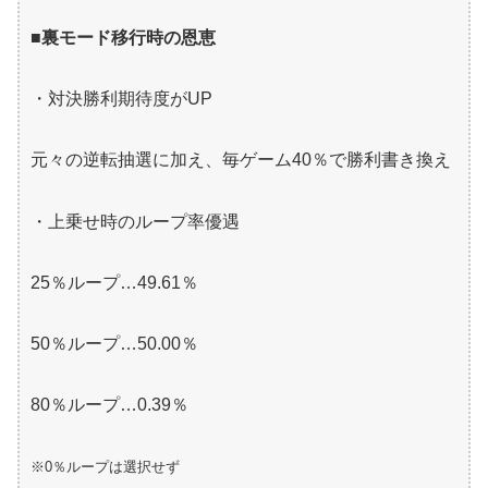
■裏モード移行時の恩恵
・対決勝利期待度がUP
元々の逆転抽選に加え、毎ゲーム40％で勝利書き換え
・上乗せ時のループ率優遇
25％ループ…49.61％
50％ループ…50.00％
80％ループ…0.39％
※0％ループは選択せず