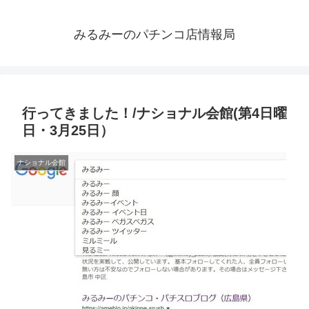
みるみーのパチンコ店情報局
行ってきました！/ナショナル会館(第4日曜
日・3月25日）
ナショナル会館