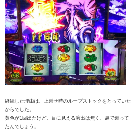
継続した理由は、上乗せ時のループストックをとっていた
からでした。
黄色が1回出たけど、目に見える演出は無く、裏で乗って
たんでしょう。