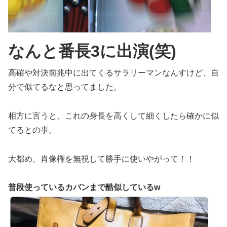
なんと番長3に出演(笑)
高確や対決前兆中に出てくるサラリーマンなんすけど、自
分で似てるなと思ってました。
相方に言うと、これの身長を高くして細くしたら確かに似
てるとの事。
大都め、肖像権を無視して勝手に使いやがって！！
普段使っているカバンまで酷似しているw