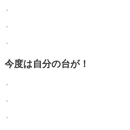
・
・
・
今度は自分の台が！
・
・
・