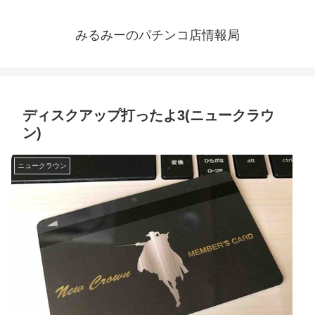
みるみーのパチンコ店情報局
ディスクアップ打ったよ3(ニュークラウ
ン)
ニュークラウン