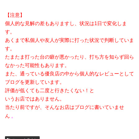
【注意】
個人的な見解の差もありますし、状況は1日で変化しま
す。
あくまで私個人や友人が実際に打った状況で判断していま
す。
たまたま打った台の癖が悪かったり、打ち方を知らず回ら
なかった可能性もあります。
また、通っている優良店の中から個人的なレビューとして
ブログを更新しています。
評価が低くても二度と行きたくない！と
いうお店ではありません。
当たり前ですが、そんなお店はブログに書いていませ
ん
。