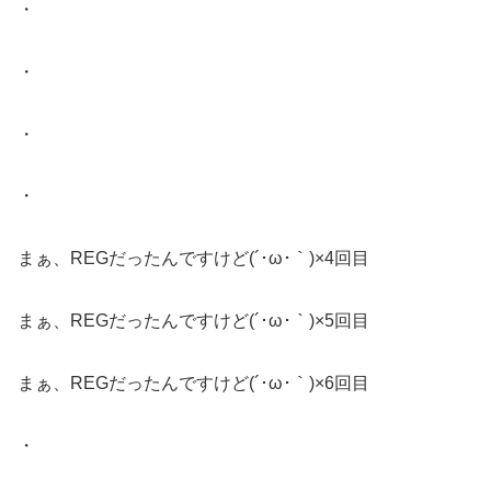
・
・
・
・
まぁ、REGだったんですけど(´･ω･｀)×4回目
まぁ、REGだったんですけど(´･ω･｀)×5回目
まぁ、REGだったんですけど(´･ω･｀)×6回目
・