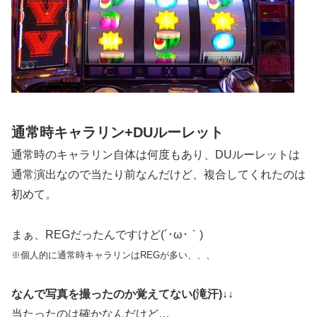
通常時キャラリン+DUルーレット
通常時のキャラリン自体は何度もあり、DUルーレットは
通常演出なので当たり前なんだけど、複合してくれたのは
初めて。
まぁ、REGだったんですけど(´･ω･｀)
※個人的に通常時キャラリンはREGが多い、、、
なんで写真を撮ったのか覚えてない(滝汗)↓↓
当たったのは確かなんだけど…