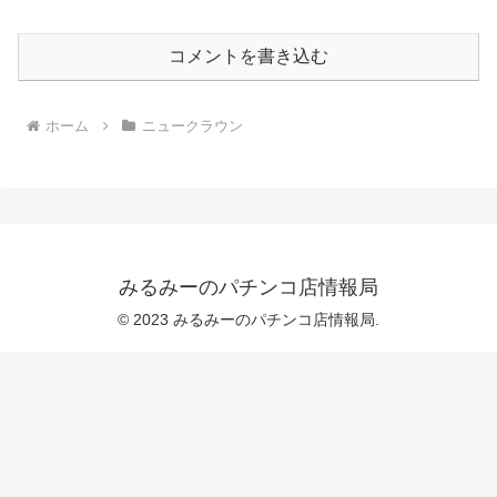
コメントを書き込む
ホーム
ニュークラウン
みるみーのパチンコ店情報局
© 2023 みるみーのパチンコ店情報局.