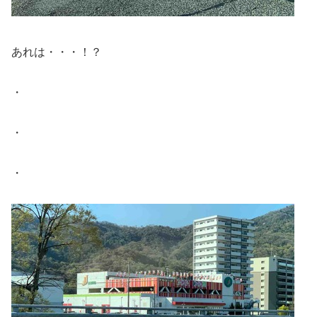
あれは・・・！？
・
・
・