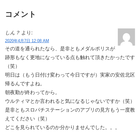
コメント
しん？
より:
2020年4月7日 12:08 AM
その道を通られたなら、是非ともメダルポリスが
跡形もなく更地になっている点も触れて頂きたかったです
（笑）
明日は（もう日付け変わって今日ですが）実家の安佐北区
帰るんですよね。
朝夜勤が終わってから。
ウルティマとか言われると気になるじゃないですか（笑）
是非ともスロパチステーションのアプリの見方もう一度教
えてください（笑）
どこを見られているのか分かりませんでした。。。