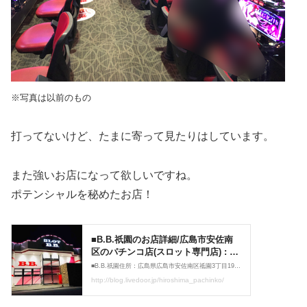
※写真は以前のもの
打ってないけど、たまに寄って見たりはしています。
また強いお店になって欲しいですね。
ポテンシャルを秘めたお店！