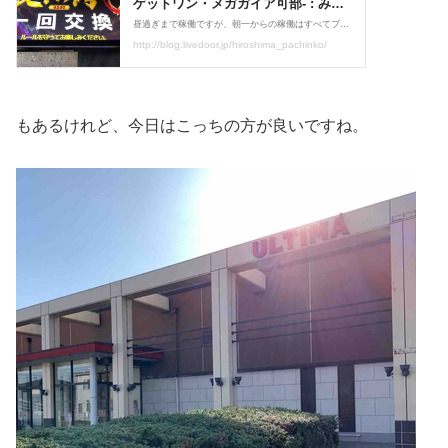
もあるけれど、今日はこっちの方が良いですね。