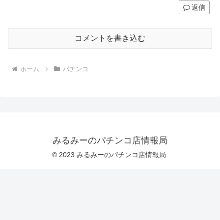
返信
コメントを書き込む
ホーム
パチンコ
みるみーのパチンコ店情報局
© 2023 みるみーのパチンコ店情報局.