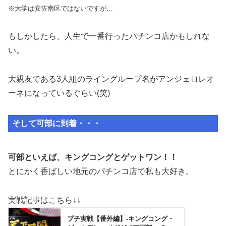
※大学は安佐南区ではないですが…
もしかしたら、人生で一番行ったパチンコ店かもしれな
い。
大親友である3人組のライングループ名がアンジェロレオ
ーネになっているぐらい(笑)
そして可部に到着・・・
可部といえば、キングコングとゲットワン！！
とにかく香ばしい地元のパチンコ店で私も大好き。
実戦記事はこちら↓↓