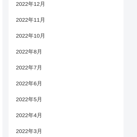
2022年12月
2022年11月
2022年10月
2022年8月
2022年7月
2022年6月
2022年5月
2022年4月
2022年3月