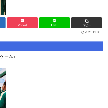
Pocket
LINE
コピー
2021.11.08
カゲーム』