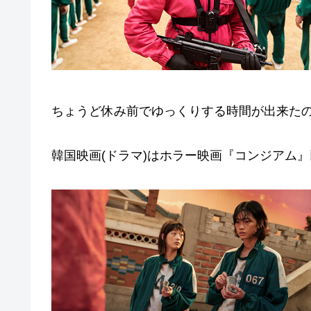
ちょうど休み前でゆっくりする時間が出来たので
韓国映画(ドラマ)はホラー映画『コンジアム