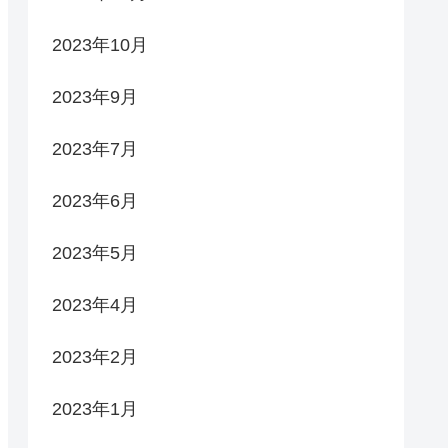
2023年10月
2023年9月
2023年7月
2023年6月
2023年5月
2023年4月
2023年2月
2023年1月