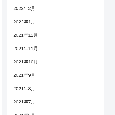
2022年2月
2022年1月
2021年12月
2021年11月
2021年10月
2021年9月
2021年8月
2021年7月