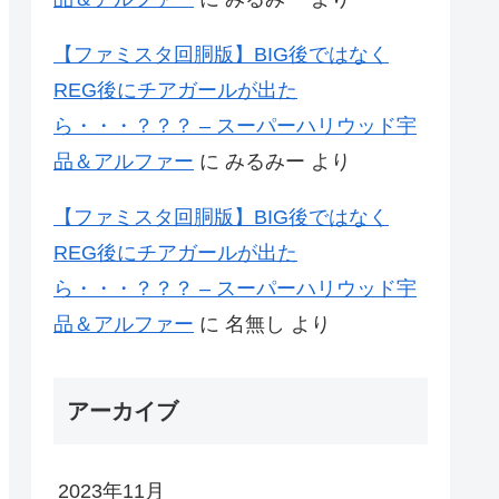
【ファミスタ回胴版】BIG後ではなく
REG後にチアガールが出た
ら・・・？？？ – スーパーハリウッド宇
品＆アルファー
に
みるみー
より
【ファミスタ回胴版】BIG後ではなく
REG後にチアガールが出た
ら・・・？？？ – スーパーハリウッド宇
品＆アルファー
に
名無し
より
アーカイブ
2023年11月