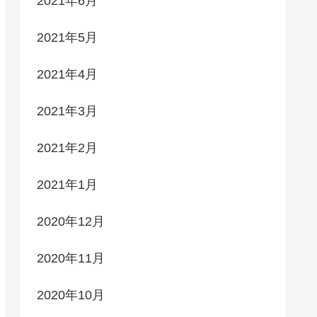
2021年6月
2021年5月
2021年4月
2021年3月
2021年2月
2021年1月
2020年12月
2020年11月
2020年10月