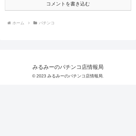
コメントを書き込む
ホーム
パチンコ
みるみーのパチンコ店情報局
© 2023 みるみーのパチンコ店情報局.