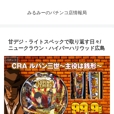
みるみーのパチンコ店情報局
甘デジ・ライトスペックで取り返す日々/
ニュークラウン・ハイパーハリウッド広島
パチンコ