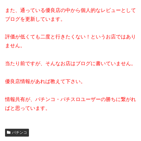
また、通っている優良店の中から個人的なレビューとして
ブログを更新しています。
評価が低くても二度と行きたくない！というお店ではあり
ません。
当たり前ですが、そんなお店はブログに書いていません。
優良店情報があれば教えて下さい。
情報共有が、パチンコ・パチスロユーザーの勝ちに繋がれ
ばと思っています。
パチンコ