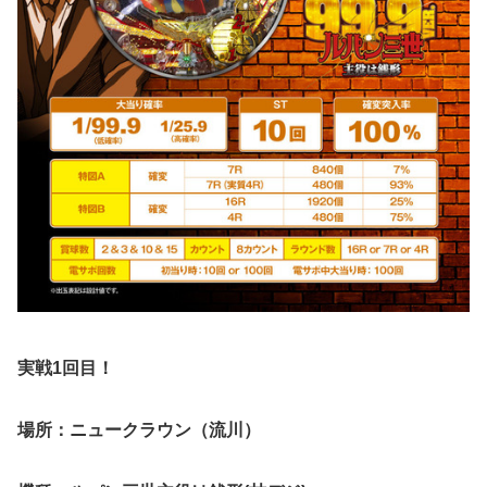
実戦1回目！
場所：ニュークラウン（流川）