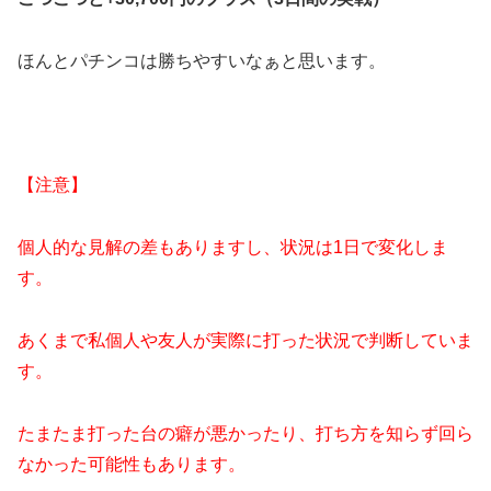
ほんとパチンコは勝ちやすいなぁと思います。
【注意】
個人的な見解の差もありますし、状況は1日で変化しま
す。
あくまで私個人や友人が実際に打った状況で判断していま
す。
たまたま打った台の癖が悪かったり、打ち方を知らず回ら
なかった可能性もあります。