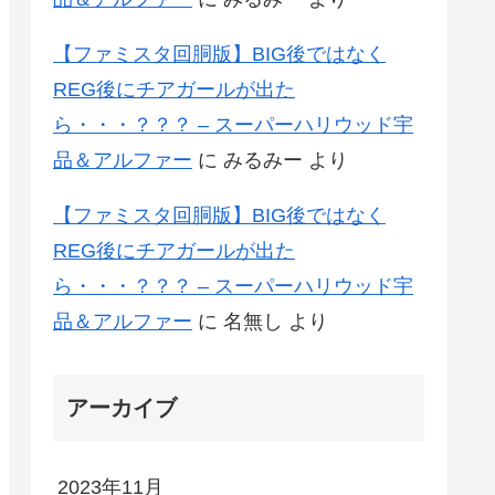
【ファミスタ回胴版】BIG後ではなく
REG後にチアガールが出た
ら・・・？？？ – スーパーハリウッド宇
品＆アルファー
に
みるみー
より
【ファミスタ回胴版】BIG後ではなく
REG後にチアガールが出た
ら・・・？？？ – スーパーハリウッド宇
品＆アルファー
に
名無し
より
アーカイブ
2023年11月