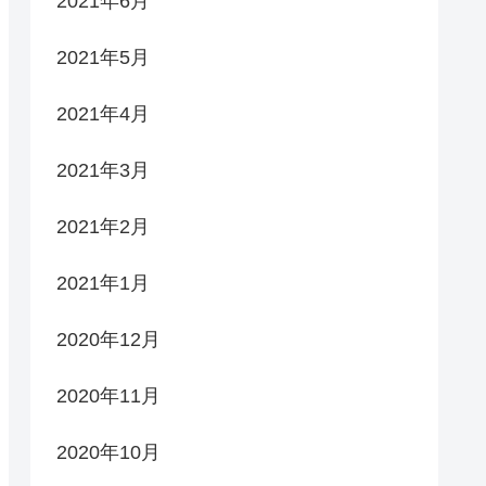
2021年6月
2021年5月
2021年4月
2021年3月
2021年2月
2021年1月
2020年12月
2020年11月
2020年10月