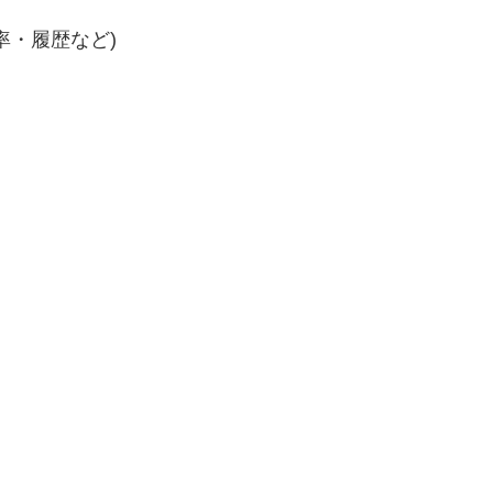
率・履歴など)