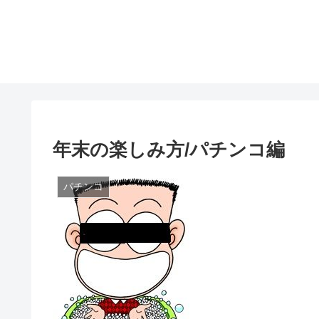
年末の楽しみ方/パチンコ編
パチンコ