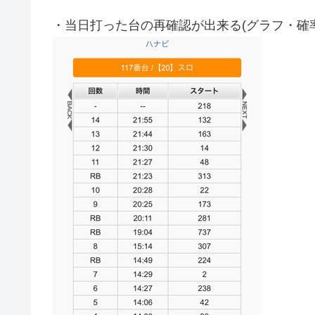
・当日打った台の再確認が出来る(グラフ・確