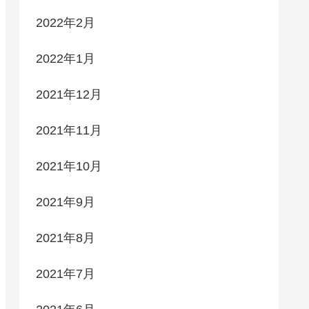
2022年2月
2022年1月
2021年12月
2021年11月
2021年10月
2021年9月
2021年8月
2021年7月