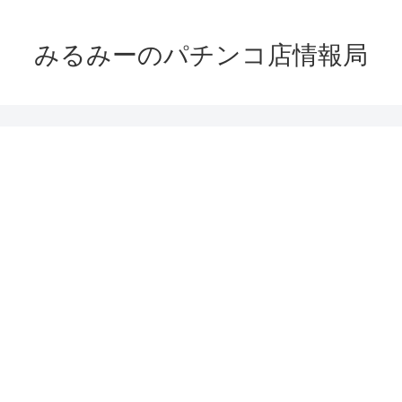
みるみーのパチンコ店情報局