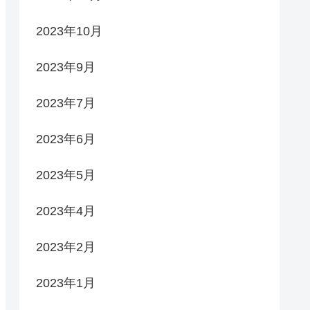
2023年10月
2023年9月
2023年7月
2023年6月
2023年5月
2023年4月
2023年2月
2023年1月