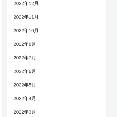
2022年12月
2022年11月
2022年10月
2022年8月
2022年7月
2022年6月
2022年5月
2022年4月
2022年3月