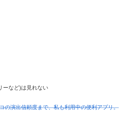
リーなど)は見れない
ンコの演出信頼度まで、私も利用中の便利アプリ。