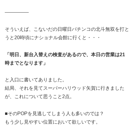
—————
そういえば、こないだの日曜日パチンコの北斗無双を打と
うと20時頃にナショナル会館に行くと・・・
「明日、新台入替えの検査があるので、本日の営業は21
時までとなります」
と入口に書いてありました。
結局、それを見てスーパーハリウッド矢賀に行きました
が、これについて思うこと2点。
■そのPOPを見逃してしまう人も多いのでは？
もう少し見やすい位置において欲しいです。