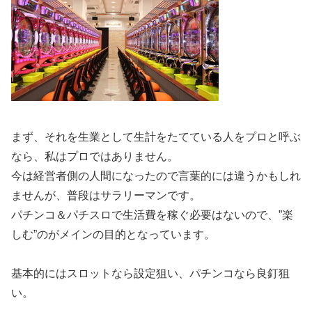
まず、それを生業として生計をたてている人をプロと呼ぶ
なら、私はプロではありません。
今は経営者側の人間になったので言葉的には違うかもしれ
ませんが、普段はサラリーマンです。
パチンコ＆パチスロで生活費を稼ぐ必要はないので、”楽
しむ”のがメインの目的となっています。
基本的にはスロットなら設定狙い、パチンコなら良釘狙
い。