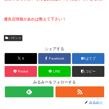
優良店情報があれば教えて下さい！
パチンコ
シェアする
X
Facebook
はてブ
Pocket
LINE
コピー
みるみーをフォローする
みるみー