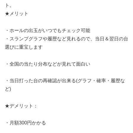
ト。
★メリット
・ホールの出玉がいつでもチェック可能
・スランプグラフや履歴など見れるので、当日＆翌日の台
選びに重宝します
・全国の当たり分布などが見れて面白い
・当日打った台の再確認が出来る(グラフ・確率・履歴な
ど)
★デメリット：
・月額300円かかる