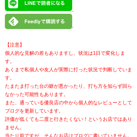
【注意】
個人的な見解の差もありますし、状況は1日で変化しま
す。
あくまで私個人や友人が実際に打った状況で判断していま
す。
たまたま打った台の癖が悪かったり、打ち方を知らず回ら
なかった可能性もあります。
また、通っている優良店の中から個人的なレビューとして
ブログを更新しています。
評価が低くても二度と行きたくない！というお店ではあり
ません。
当たり前ですが、そんなお店はブログに書いていません。