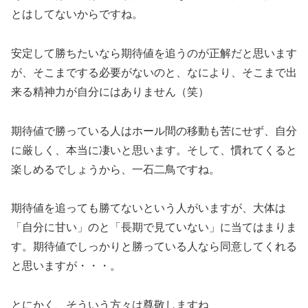
とはしてないからですね。
安定して勝ちたいなら期待値を追うのが正解だと思います
が、そこまでする必要がないのと、なにより、そこまで出
来る精神力が自分にはありません（笑）
期待値で勝っている人はホール間の移動も苦にせず、自分
に厳しく、本当に凄いと思います。そして、慣れてくると
楽しめるでしょうから、一石二鳥ですね。
期待値を追っても勝てないという人がいますが、大体は
「自分に甘い」のと「長期で見ていない」に当てはまりま
す。期待値でしっかりと勝っている人なら同意してくれる
と思いますが・・・。
とにかく、そういう方々は尊敬しますね