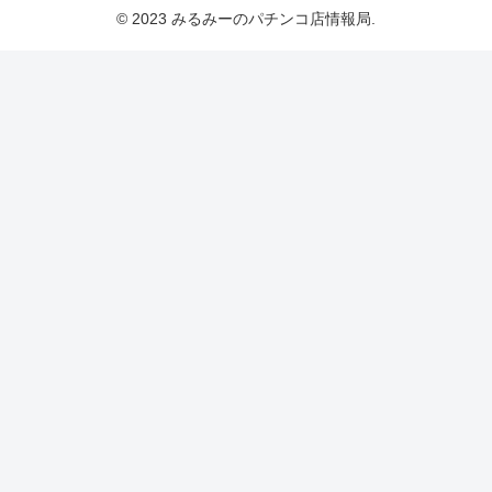
© 2023 みるみーのパチンコ店情報局.