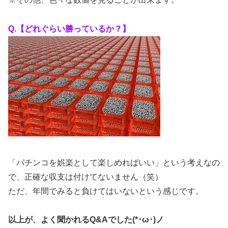
Q.【どれぐらい勝っているか？】
「パチンコを娯楽として楽しめればいい」という考えなの
で、正確な収支は付けてないません（笑）
ただ、年間でみると負けてはいないという感じです。
以上が、よく聞かれるQ&Aでした(*･ω･)ノ