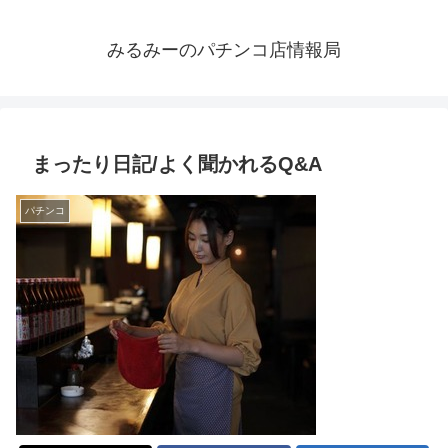
みるみーのパチンコ店情報局
まったり日記/よく聞かれるQ&A
パチンコ