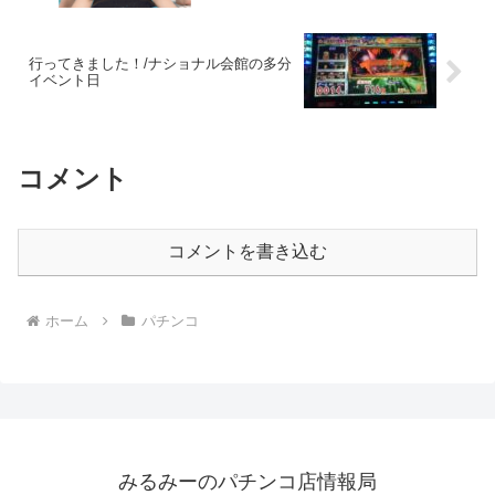
行ってきました！/ナショナル会館の多分
イベント日
コメント
コメントを書き込む
ホーム
パチンコ
みるみーのパチンコ店情報局