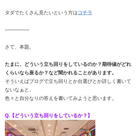
タダでたくさん見たいという方は
コチラ
—————
さて、本題。
たまに、どういう立ち回りをしているのか？期待値がどれ
くらいなら座るか？など聞かれることがあります。
そういえばブログで立ち回りとか台選びとか詳しく書いて
ないなぁと。
色々と自分なりの答えを書いてみようと思います。
Q.【どういう立ち回りをしているか？】