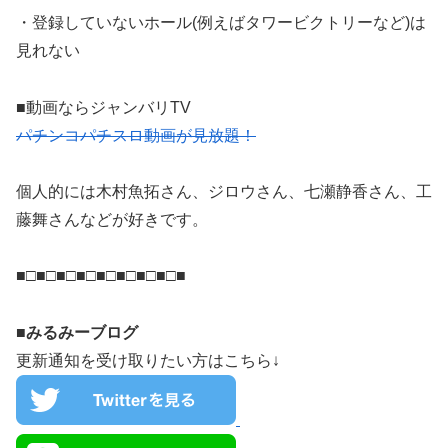
・登録していないホール(例えばタワービクトリーなど)は
見れない
■動画ならジャンバリTV
パチンコパチスロ動画が見放題！
個人的には木村魚拓さん、ジロウさん、七瀬静香さん、工
藤舞さんなどが好きです。
■□■□■□■□■□■□■□■□■
■みるみーブログ
更新通知を受け取りたい方はこちら↓