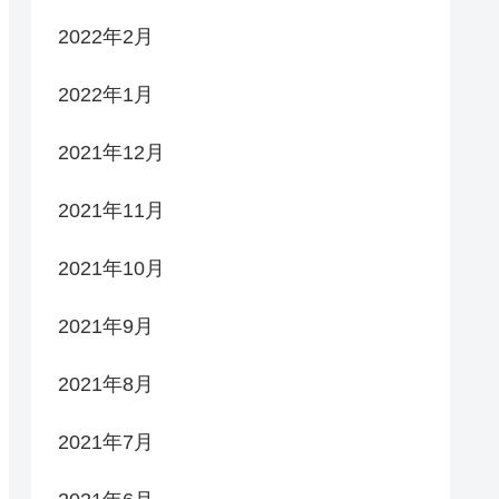
2022年2月
2022年1月
2021年12月
2021年11月
2021年10月
2021年9月
2021年8月
2021年7月