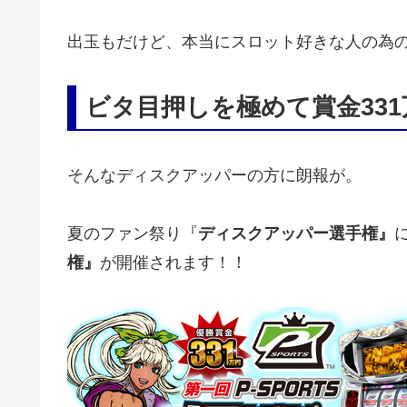
出玉もだけど、本当にスロット好きな人の為
ビタ目押しを極めて賞金33
そんなディスクアッパーの方に朗報が。
夏のファン祭り『
ディスクアッパー選手権』
権』
が開催されます！！