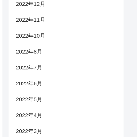
2022年12月
2022年11月
2022年10月
2022年8月
2022年7月
2022年6月
2022年5月
2022年4月
2022年3月