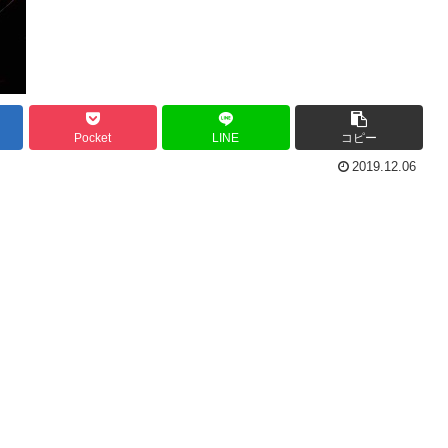
Pocket
LINE
コピー
2019.12.06