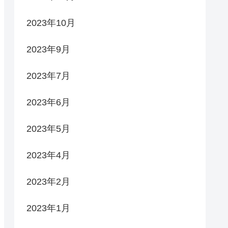
2023年10月
2023年9月
2023年7月
2023年6月
2023年5月
2023年4月
2023年2月
2023年1月