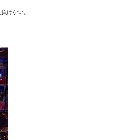
え負けない。