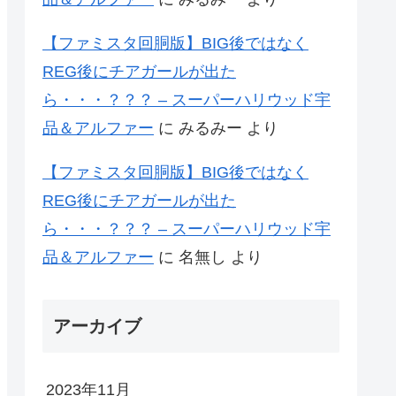
【ファミスタ回胴版】BIG後ではなく
REG後にチアガールが出た
ら・・・？？？ – スーパーハリウッド宇
品＆アルファー
に
みるみー
より
【ファミスタ回胴版】BIG後ではなく
REG後にチアガールが出た
ら・・・？？？ – スーパーハリウッド宇
品＆アルファー
に
名無し
より
アーカイブ
2023年11月