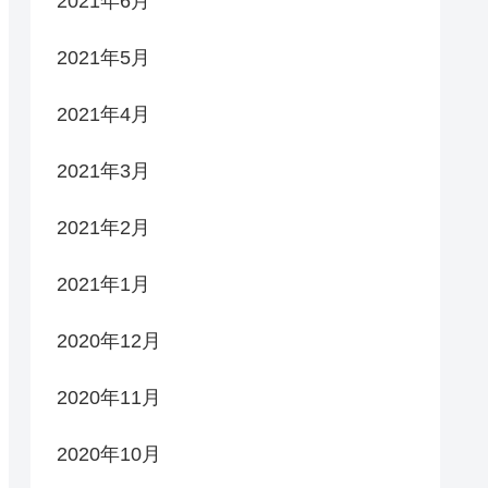
2021年6月
2021年5月
2021年4月
2021年3月
2021年2月
2021年1月
2020年12月
2020年11月
2020年10月