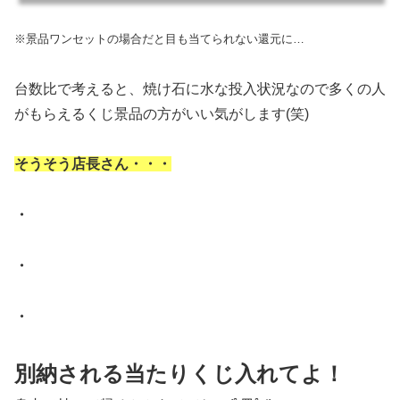
※景品ワンセットの場合だと目も当てられない還元に…
台数比で考えると、焼け石に水な投入状況なので多くの人
がもらえるくじ景品の方がいい気がします(笑)
そうそう店長さん・・・
・
・
・
別納される当たりくじ入れてよ！