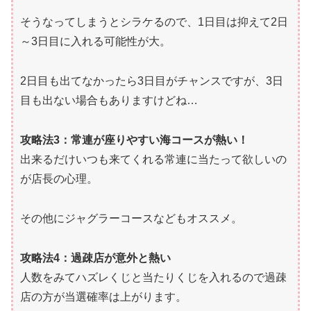
そうなってしまうとシラケるので、1日目は抑えて2日
～3日目に入れる可能性が大。
2日目も出てなかったら3日目がチャンスですが、3日
目も出ない場合もありますけどね…
攻略法3：常連が座りやすい海コースが熱い！
出来るだけいつも来てくれる常連に当たって欲しいの
が店長の心理。
その他にジャグラーコースなどもオススメ。
攻略法4：過疎店が意外と熱い
人数をみてハズレくじと当たりくじを入れるので過疎
店の方が当選確率は上がります。