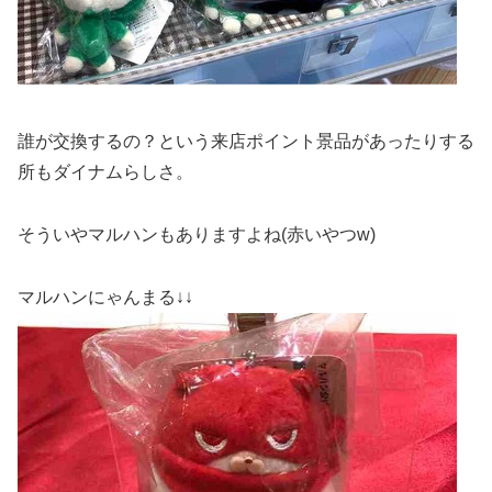
誰が交換するの？という来店ポイント景品があったりする
所もダイナムらしさ。
そういやマルハンもありますよね(赤いやつw)
マルハンにゃんまる↓↓