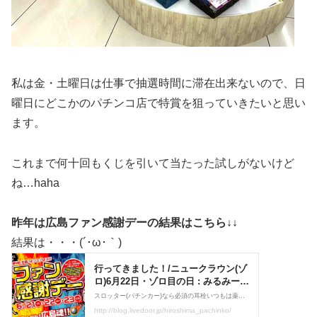
私は金・土曜日は仕事で抽選時間に滞在出来ないので、日
曜日にどこかのパチンコ店で特賞を狙っていきたいと思い
ます。
これまで何十回もくじを引いて当たった試しがないけど
ね…haha
昨年は広島ファン感謝デーの結果はこちら↓↓
結果は・・・(´･ω･｀)