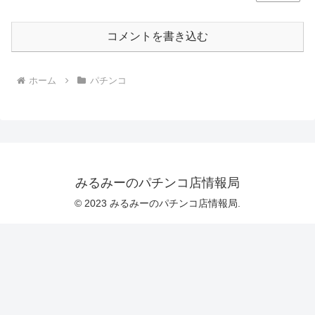
コメントを書き込む
ホーム
パチンコ
みるみーのパチンコ店情報局
© 2023 みるみーのパチンコ店情報局.