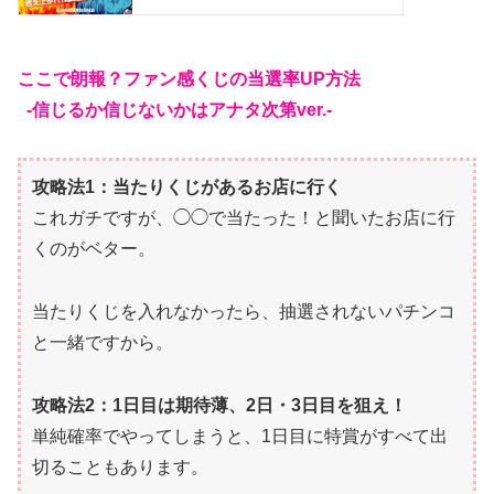
ここで朗報？ファン感くじの当選率UP方法
-信じるか信じないかはアナタ次第ver.-
攻略法1：当たりくじがあるお店に行く
これガチですが、◯◯で当たった！と聞いたお店に行
くのがベター。
当たりくじを入れなかったら、抽選されないパチンコ
と一緒ですから。
攻略法2：1日目は期待薄、2日・3日目を狙え！
単純確率でやってしまうと、1日目に特賞がすべて出
切ることもあります。