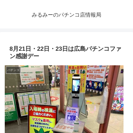
みるみーのパチンコ店情報局
8月21日・22日・23日は広島パチンコファ
ン感謝デー
パチンコ