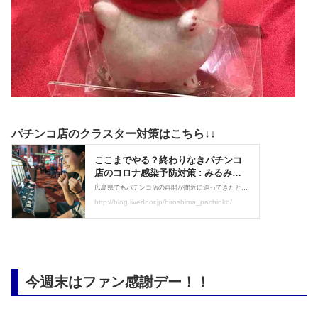
パチンコ店のクラスター対策はこちら↓↓
今週末はファン感謝デー！！